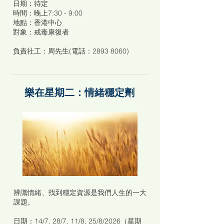
日期：待定
時間：晚上7:30 - 9:00
地點：香港中心
對象：戒毒康復者
負責社工：周先生(電話：2893 8060)
樂在星期二：情緒穩定劑
辨識情緒、找到穩定資源是我們人生的一大
課題。
日期：14/7, 28/7, 11/8, 25/8/2026（星期