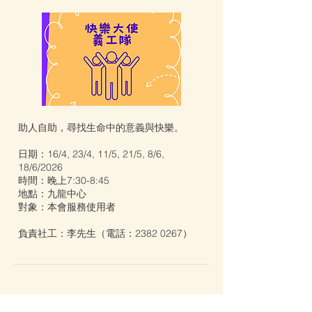
助人自助，尋找生命中的意義與快樂。
日期：16/4, 23/4, 11/5, 21/5, 8/6,
18/6/2026
時間：晚上7:30-8:45
地點：九龍中心
對象：本會服務使用者
負責社工：李先生（電話：2382 0267）
家人錦囊 - 九龍中心