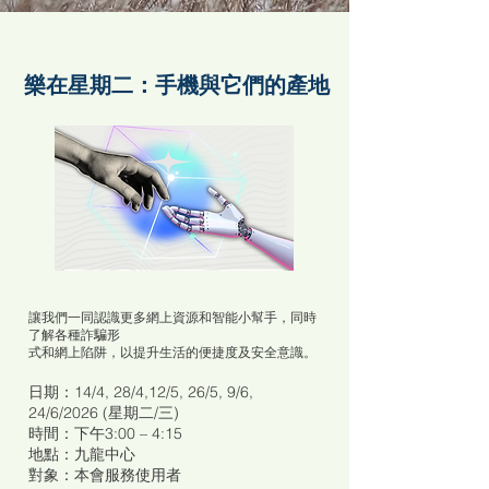
​樂在星期二：手機與它們的產地
讓我們一同認識更多網上資源和智能小幫手，同時
了解各種詐騙形
式和網上陷阱，以提升生活的便捷度及安全意識。
日期：14/4, 28/4,12/5, 26/5, 9/6,
24/6/2026 (星期二/三)
時間：下午3:00 – 4:15
地點：九龍中心
對象：本會服務使用者